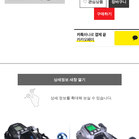
관심상품
장바구니
구매하기
상세정보 새창 열기
상세 정보를 확대해 보실 수 있습니다.