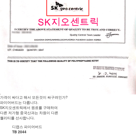
가격이 싸다고 해서 모든것이 싸구려인가?
파이어버드는 다릅니다.
SK지오센트릭에서 원료를 구매하여
다른 저가형 중국산과는 차원이 다른
퀄리티를 선사합니다.
디캡스 파이어버드
TB 2044