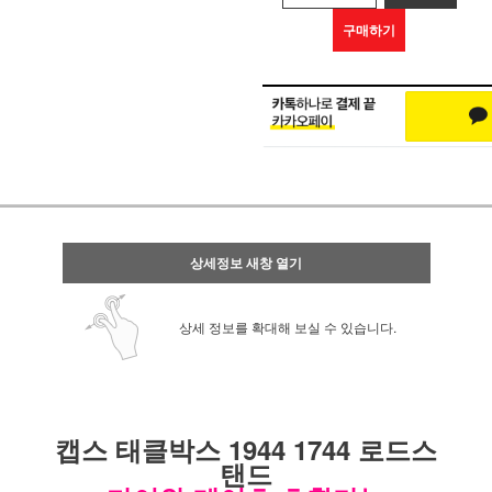
구매하기
상세정보 새창 열기
상세 정보를 확대해 보실 수 있습니다.
캡스 태클박스 1944 1744 로드스
탠드