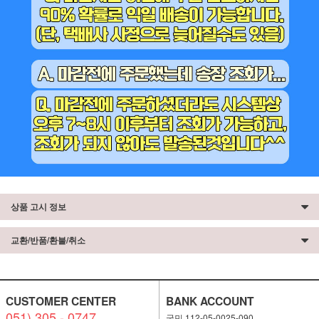
상품 고시 정보
교환/반품/환불/취소
CUSTOMER CENTER
BANK ACCOUNT
051) 305 - 0747
국민 112-05-0025-090